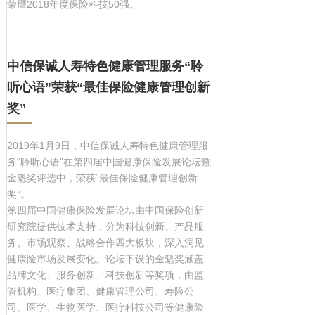
荣膺2018年度保险科技50强。
中信保诚人寿特色健康管理服务“聆
听心语”荣获“最佳保险健康管理创新
奖”
2019年1月9日，中信保诚人寿特色健康管理服
务“聆听心语”在第四届中国健康保险发展论坛暨
金魁奖评选中，荣获“最佳保险健康管理创新
奖”。
第四届中国健康保险发展论坛由中国保险创新
研究院提供技术支持，分为科技创新、产品服
务、市场观察、战略合作四大板块，深入洞见
健康险市场发展变化。论坛下设的金魁奖涵盖
品牌文化、服务创新、科技创新等奖项，由监
管机构、医疗集团、健康管理公司、寿险公
司、医学、生物医学、医疗科技公司等健康险