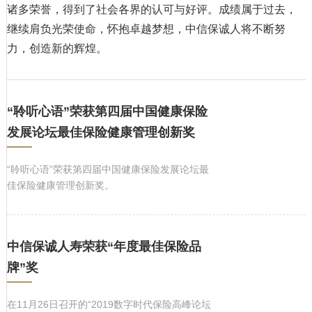
诸多荣誉，得到了社会各界的认可与好评。成绩属于过去，
继续肩负光荣使命，怀抱卓越梦想，中信保诚人将不断努
力，创造新的辉煌。
“聆听心语”荣获第四届中国健康保险
发展论坛最佳保险健康管理创新奖
“聆听心语”荣获第四届中国健康保险发展论坛最
佳保险健康管理创新奖。
中信保诚人寿荣获“年度最佳保险品
牌”奖
在11月26日召开的“2019数字时代保险高峰论坛