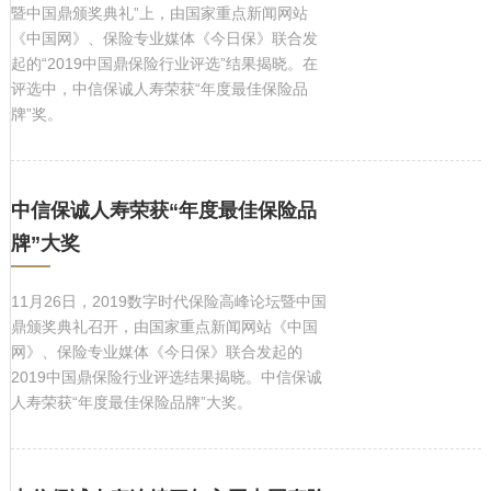
暨中国鼎颁奖典礼”上，由国家重点新闻网站
《中国网》、保险专业媒体《今日保》联合发
起的“2019中国鼎保险行业评选”结果揭晓。在
评选中，中信保诚人寿荣获“年度最佳保险品
牌”奖。
中信保诚人寿荣获“年度最佳保险品
牌”大奖
11月26日，2019数字时代保险高峰论坛暨中国
鼎颁奖典礼召开，由国家重点新闻网站《中国
网》、保险专业媒体《今日保》联合发起的
2019中国鼎保险行业评选结果揭晓。中信保诚
人寿荣获“年度最佳保险品牌”大奖。