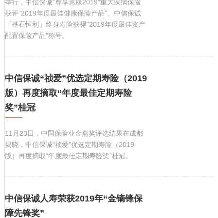
举行，中信保诚“尊享惠康2019”重大疾病保险
获评“2019年度最佳健康保险产品”。中信保诚
「基石恒利」终身寿险获得“2019年度最佳资产
配置保险产品”称号。
中信保诚“祯爱”优选定期寿险（2019
版）再度摘取“年度最佳定期寿险
奖”桂冠
11月23日，中国保险业金燕奖评选结果在成都
揭晓，中信保诚“祯爱”优选定期寿险（2019
版）再度摘取“年度最佳定期寿险奖”桂冠。
中信保诚人寿荣获2019年“金镝锋保
障先锋奖”