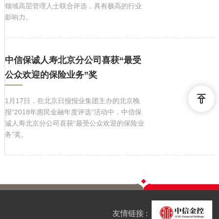
领域高层管理人士联合评选，具有极高的行业
影响力。
中信保诚人寿北京分公司喜获“最受
公众欢迎的保险业务”奖
1月17日，在北京日报报业集团主办的北京晚
报“2018年惠民金融年度评选”活动中，中信保
诚人寿北京分公司喜获“最受公众欢迎的保险业
务”奖。
友情链接 :