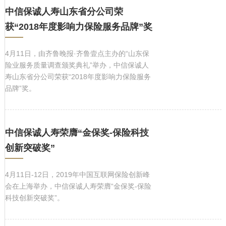
中信保诚人寿山东省分公司荣
获“2018年度影响力保险服务品牌”奖
4月11日，由齐鲁晚报·齐鲁壹点主办的“山东保
险业服务质量调查颁奖典礼”举办，中信保诚人
寿山东省分公司荣获“2018年度影响力保险服务
品牌”奖。
中信保诚人寿荣膺“金保奖-保险科技
创新突破奖”
4月11日-12日，2019年中国互联网保险创新峰
会在上海举办，中信保诚人寿荣膺“金保奖-保险
科技创新突破奖”。