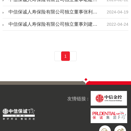
中信保诚人寿保险有限公司独立董事张利国任职声明
2024-04-19
中信保诚人寿保险有限公司独立董事刘建新（LOW CHIAN SIN）任职声明
2022-04-24
1
友情链接 :