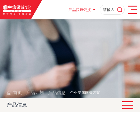
产品快速链接
首页
产品计划
产品信息
企业专属解决方案
·
·
·
产品信息