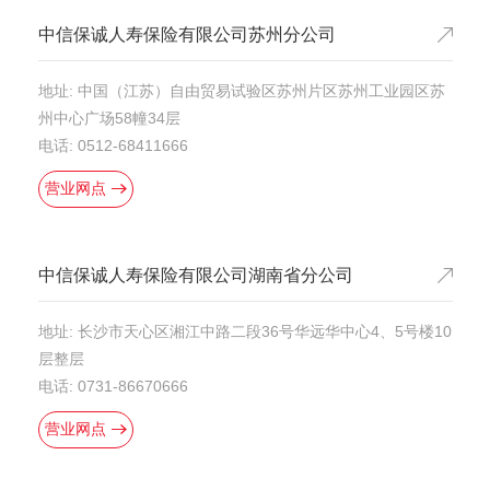
中信保诚人寿保险有限公司苏州分公司
地址: 中国（江苏）自由贸易试验区苏州片区苏州工业园区苏
州中心广场58幢34层
电话: 0512-68411666
营业网点
中信保诚人寿保险有限公司湖南省分公司
地址: 长沙市天心区湘江中路二段36号华远华中心4、5号楼10
层整层
电话: 0731-86670666
营业网点