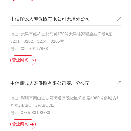
中信保诚人寿保险有限公司天津分公司
地址: 天津市红桥区北马路170号天津陆家嘴金融广场A座
3201、3202、3204、3205室
电话: 022-59197666
营业网点
中信保诚人寿保险有限公司深圳分公司
地址: 深圳市南山区沙河街道高发社区侨香路4080号侨城坊1
号楼24ABC、26ABCDE
电话: 0755-33198688
营业网点