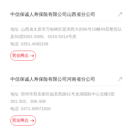
中信保诚人寿保险有限公司山西省分公司
地址: 山西省太原市万柏林区迎泽西大街86号15幢49层整层以
及50层5001-5006、5010-5014号房
电话: 0351-4080108
营业网点
中信保诚人寿保险有限公司河南省分公司
地址: 郑州市郑东新区如意西路61号龙湖国际中心北楼3层
301-303、306-308
电话: 0371-89971000
营业网点