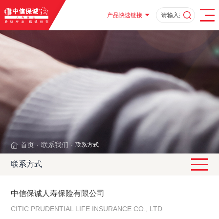
产品快速链接
首页
联系我们
联系方式
·
·
联系方式
中信保诚人寿保险有限公司
CITIC PRUDENTIAL LIFE INSURANCE CO., LTD