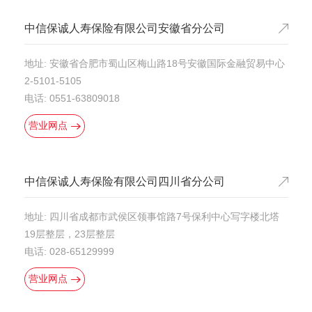
中信保诚人寿保险有限公司安徽省分公司
地址: 安徽省合肥市蜀山区梅山路18号安徽国际金融贸易中心
2-5101-5105
电话: 0551-63809018
营业网点
中信保诚人寿保险有限公司四川省分公司
地址: 四川省成都市武侯区领事馆路7号保利中心写字楼北塔
19层整层，23层整层
电话: 028-65129999
营业网点