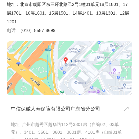
地址：北京市朝阳区东三环北路乙2号1幢01单元18层1801、17
层1701、16层1601、15层1501、14层1401、13层1301、12层
1201
电话: （010）8587-8699
中信保诚人寿保险有限公司广东省分公司
地址: 广州市越秀区越华路112号3301房（自编02、03单
元）、3401、3501、3601、3801房、4101房（自编01单