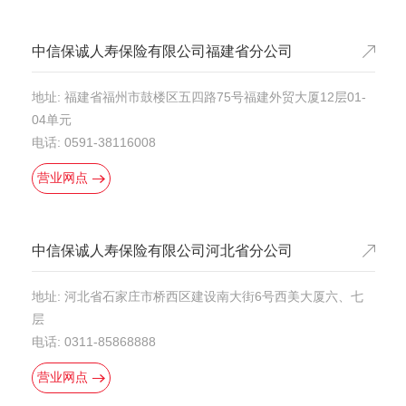
中信保诚人寿保险有限公司福建省分公司
地址: 福建省福州市鼓楼区五四路75号福建外贸大厦12层01-
04单元
电话: 0591-38116008
营业网点
中信保诚人寿保险有限公司河北省分公司
地址: 河北省石家庄市桥西区建设南大街6号西美大厦六、七
层
电话: 0311-85868888
营业网点