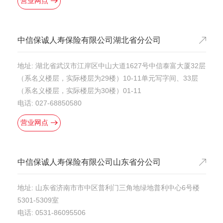
营业网点
中信保诚人寿保险有限公司湖北省分公司
地址: 湖北省武汉市江岸区中山大道1627号中信泰富大厦32层
（系名义楼层，实际楼层为29楼）10-11单元写字间、33层
（系名义楼层，实际楼层为30楼）01-11
电话: 027-68850580
营业网点
中信保诚人寿保险有限公司山东省分公司
地址: 山东省济南市市中区普利门三角地绿地普利中心6号楼
5301-5309室
电话: 0531-86095506