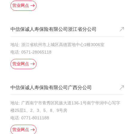
营业网点
中信保诚人寿保险有限公司浙江省分公司
地址: 浙江省杭州市上城区高德置地中心1幢3006室
电话: 0571-28065118
营业网点
中信保诚人寿保险有限公司广西分公司
地址: 广西南宁市青秀区民族大道136-1号南宁华润中心写字
楼25层1、2、3、5、8、9号房
电话: 0771-8011188
营业网点