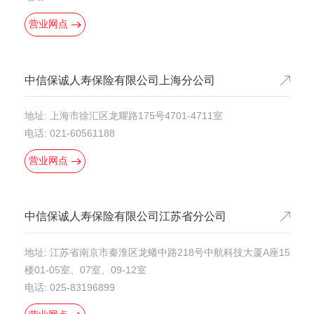
营业网点
中信保诚人寿保险有限公司上海分公司
地址: 上海市徐汇区龙耀路175号4701-4711室
电话: 021-60561188
营业网点
中信保诚人寿保险有限公司江苏省分公司
地址: 江苏省南京市秦淮区龙蟠中路218号中航科技大厦A座15
楼01-05室、07室、09-12室
电话: 025-83196899