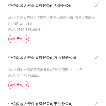
中信保诚人寿保险有限公司无锡分公司
地址: 江苏省无锡市滨湖区太湖新城金融一街1号昌兴国际金
融大厦13、14层
电话: 0510-82610048
营业网点
中信保诚人寿保险有限公司陕西省分公司
地址: 西安市高新区高新五路4号汇诚国际22、23层
电话: 029-87568866
营业网点
中信保诚人寿保险有限公司宁波分公司