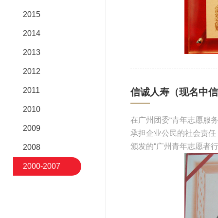
2015
2014
2013
2012
2011
信诚人寿（现名中信
2010
在广州团委“青年志愿服
2009
承担企业公民的社会责任
颁发的“广州青年志愿者行
2008
2000-2007