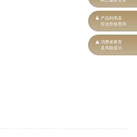
网上服务登录
产品利率及
投连价格查询
消费者教育
及风险提示