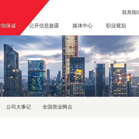
联系我
中信保诚
公开信息披露
媒体中心
职业规划
公司大事记
全国营业网点