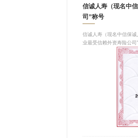
信诚人寿（现名中信
司”称号
信诚人寿（现名中信保诚人
业最受信赖外资寿险公司