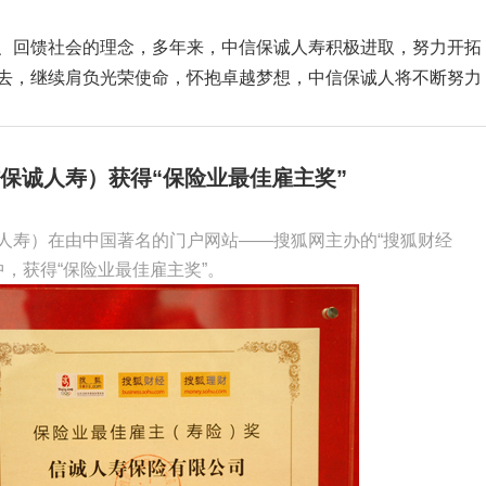
、回馈社会的理念，多年来，中信保诚人寿积极进取，努力开拓
去，继续肩负光荣使命，怀抱卓越梦想，中信保诚人将不断努力
保诚人寿）获得“保险业最佳雇主奖”
人寿）在由中国著名的门户网站——搜狐网主办的“搜狐财经
中，获得“保险业最佳雇主奖”。