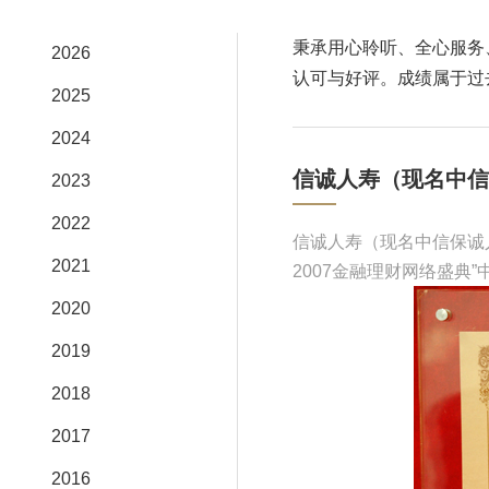
秉承用心聆听、全心服务
2026
认可与好评。成绩属于过
2025
2024
信诚人寿（现名中信
2023
2022
信诚人寿（现名中信保诚
2021
2007金融理财网络盛典”
2020
2019
2018
2017
2016