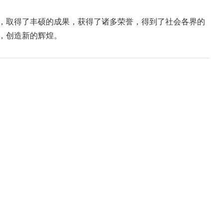
，取得了丰硕的成果，获得了诸多荣誉，得到了社会各界的
，创造新的辉煌。