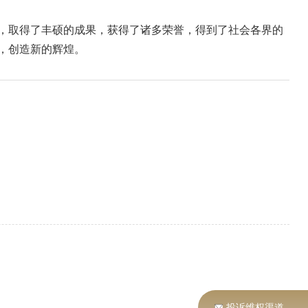
，取得了丰硕的成果，获得了诸多荣誉，得到了社会各界的
，创造新的辉煌。
投诉维权渠道