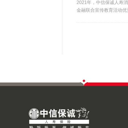
2021年，中信保诚人寿消
金融联合宣传教育活动优