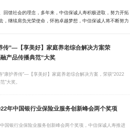
、回馈社会的理念，多年来，中信保诚人寿积极进取，努力开拓
去，继续肩负光荣使命，怀抱卓越梦想，中信保诚人将不断努力
养传”—【享美好】家庭养老综合解决方案荣
国金融产品传播典范”大奖
寿“康护养传”—【享美好】家庭养老综合解决方案，荣获“2022
范”大奖。
022年中国银行业保险业服务创新峰会两个奖项
2年中国银行业保险业服务创新峰会两个奖项，中信保诚人寿推进