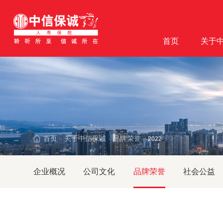
首页
关于
首页
关于中信保诚
品牌荣誉
·
·
·
2022
企业概况
公司文化
品牌荣誉
社会公益