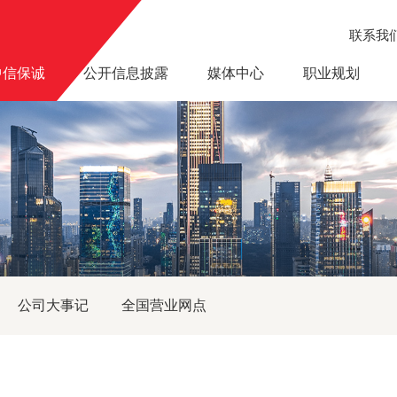
联系我
中信保诚
公开信息披露
媒体中心
职业规划
公司大事记
全国营业网点