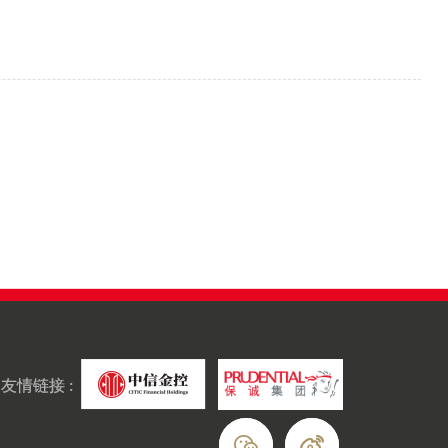
友情链接 :