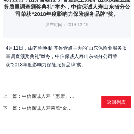
务质量调查颁奖典礼”举办，中信保诚人寿山东省分公
司荣获“2018年度影响力保险服务品牌”奖。
发布时间：2019-12-19
4月11日，由齐鲁晚报·齐鲁壹点主办的“山东保险业服务质
量调查颁奖典礼”举办，中信保诚人寿山东省分公司荣
获“2018年度影响力保险服务品牌”奖。
上一篇：中信保诚人寿「惠康」系列重疾组合荣获“优秀健康保险产品创新奖”
返回列表
下一篇：中信保诚人寿荣膺“金保奖-保险科技创新突破奖”