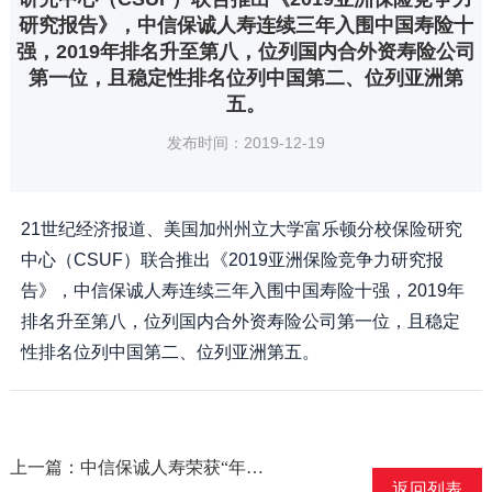
研究报告》，中信保诚人寿连续三年入围中国寿险十
强，2019年排名升至第八，位列国内合外资寿险公司
第一位，且稳定性排名位列中国第二、位列亚洲第
五。
发布时间：2019-12-19
21世纪经济报道、美国加州州立大学富乐顿分校保险研究
中心（CSUF）联合推出《2019亚洲保险竞争力研究报
告》，中信保诚人寿连续三年入围中国寿险十强，2019年
排名升至第八，位列国内合外资寿险公司第一位，且稳定
性排名位列中国第二、位列亚洲第五。
上一篇：中信保诚人寿荣获“年度最佳保险品牌”大奖
返回列表