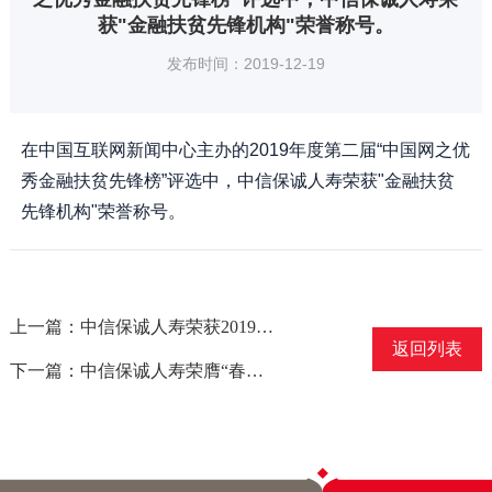
获"金融扶贫先锋机构"荣誉称号。
发布时间：2019-12-19
在中国互联网新闻中心主办的2019年度第二届“中国网之优
秀金融扶贫先锋榜”评选中，中信保诚人寿荣获"金融扶贫
先锋机构"荣誉称号。
上一篇：中信保诚人寿荣获2019年“金镝锋保障先锋奖”
返回列表
下一篇：中信保诚人寿荣膺“春蕾计划30周年致谢单位”称号