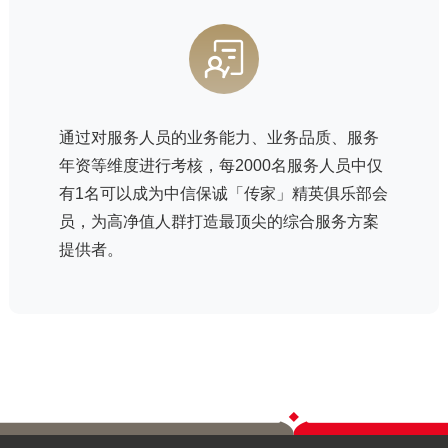
通过对服务人员的业务能力、业务品质、服务
年资等维度进行考核，每2000名服务人员中仅
有1名可以成为中信保诚「传家」精英俱乐部会
员，为高净值人群打造最顶尖的综合服务方案
提供者。