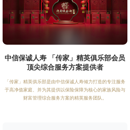
中信保诚人寿 「传家」精英俱乐部会员
顶尖综合服务方案提供者
「传家」精英俱乐部是由中信保诚人寿倾力打造的专注服务
于高净值家庭、并为其提供以保险保障为核心的家族风险与
财富管理综合服务方案的精英服务团队。