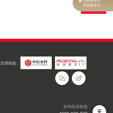
消费者教育
及风险提示
返回列表
友情链接 :
咨询投诉热线