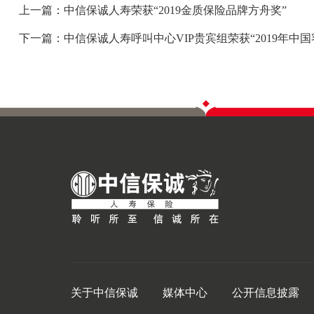
上一篇：中信保诚人寿荣获“2019金质保险品牌方舟奖”
下一篇：中信保诚人寿呼叫中心VIP贵宾组荣获“2019年中
关于中信保诚
媒体中心
公开信息披露