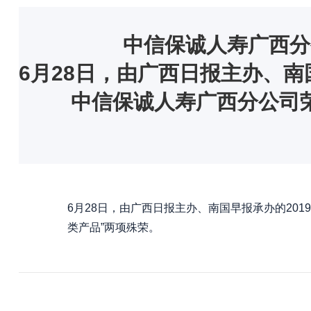
中信保诚人寿广西分
6月28日，由广西日报主办、南
中信保诚人寿广西分公司荣
6月28日，由广西日报主办、南国早报承办的20
类产品”两项殊荣。