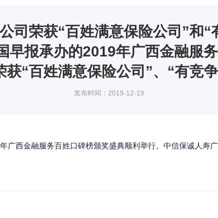
公司荣获“百姓满意保险公司”和“
国早报承办的2019年广西金融
获“百姓满意保险公司”、“有竞
发布时间：2019-12-19
19年广西金融服务百姓口碑榜颁奖盛典顺利举行。中信保诚人寿广