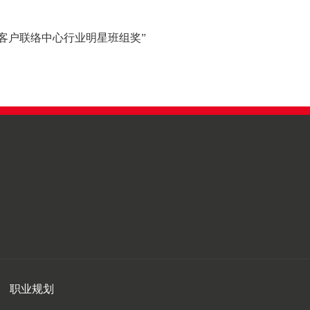
国客户联络中心行业明星班组奖”
职业规划