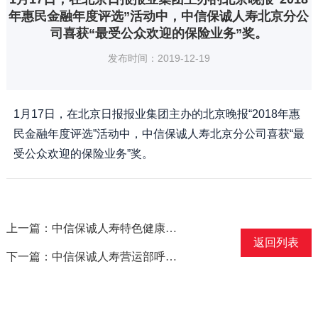
年惠民金融年度评选”活动中，中信保诚人寿北京分公
司喜获“最受公众欢迎的保险业务”奖。
发布时间：2019-12-19
1月17日，在北京日报报业集团主办的北京晚报“2018年惠
民金融年度评选”活动中，中信保诚人寿北京分公司喜获“最
受公众欢迎的保险业务”奖。
上一篇：中信保诚人寿特色健康管理服务“聆听心语”荣获“最佳保险健康管理创新奖”
返回列表
下一篇：中信保诚人寿营运部呼叫中心喜获“中国客户联络中心奖——2018年度质效双保障示范单位奖”