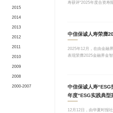
寿获评“2025年度合资寿
2015
2014
2013
中信保诚人寿荣膺20
2012
2011
2025年12月，在由金
表现荣膺2025金融界金
2010
2009
2008
2000-2007
中信保诚人寿“ESG
年度“ESG实践典型
12月12日，由华夏时