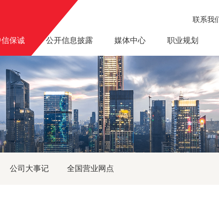
联系我
中信保诚
公开信息披露
媒体中心
职业规划
公司大事记
全国营业网点