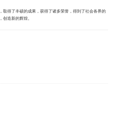
，取得了丰硕的成果，获得了诸多荣誉，得到了社会各界的
，创造新的辉煌。