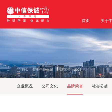
首页
关于
首页
关于中信保诚
品牌荣誉
·
·
·
2025
企业概况
公司文化
品牌荣誉
社会公益