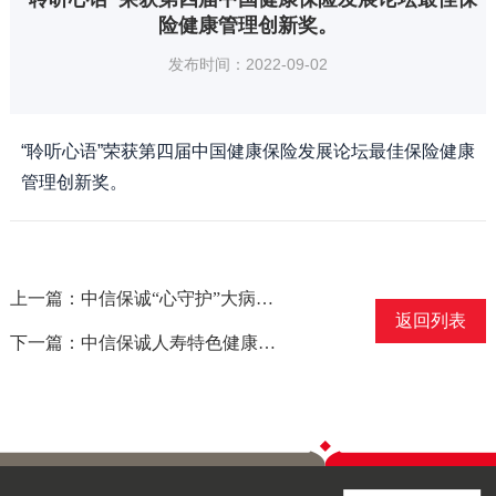
险健康管理创新奖。
发布时间：2022-09-02
“聆听心语”荣获第四届中国健康保险发展论坛最佳保险健康
管理创新奖。
上一篇：中信保诚“心守护”大病心理健康管理服务荣获“优秀健康管理奖”
返回列表
下一篇：中信保诚人寿特色健康管理服务“聆听心语”荣膺年度服务创新大奖