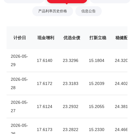
产品利率历史价格
信息公告
计价日
现金增利
优选全债
打新立稳
稳健配置
2026-05-
17.6140
23.3296
15.1804
24.3202
29
2026-05-
17.6172
23.3183
15.2039
24.4029
28
2026-05-
17.6124
23.2932
15.2055
24.3810
27
2026-05-
17.6173
23.2822
15.2330
24.4663
26