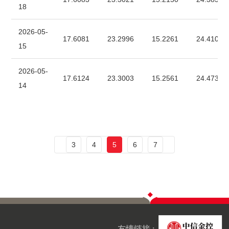
18
2026-05-
17.6081
23.2996
15.2261
24.4106
15
2026-05-
17.6124
23.3003
15.2561
24.4732
14
3
4
5
6
7
友情链接 :