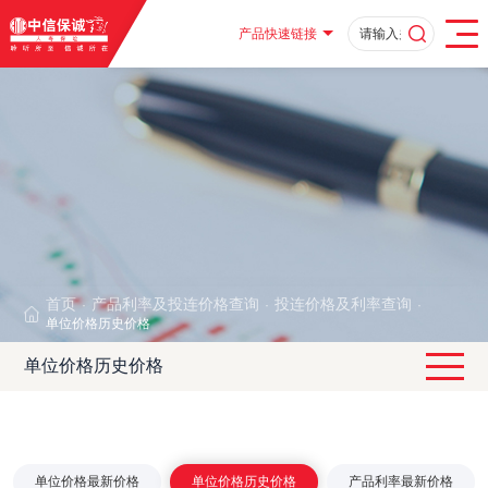
产品快速链接
首页
产品利率及投连价格查询
投连价格及利率查询
·
·
·
单位价格历史价格
单位价格历史价格
单位价格最新价格
单位价格历史价格
产品利率最新价格