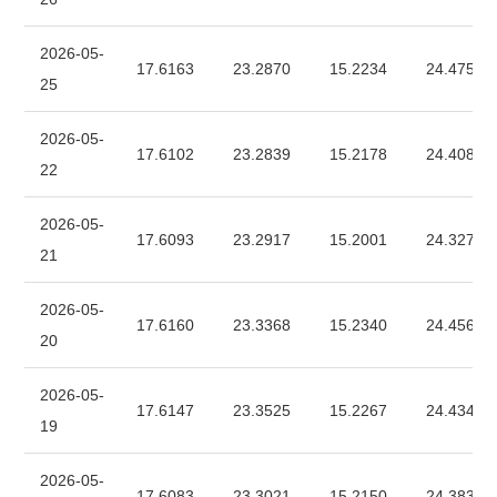
2026-05-
17.6163
23.2870
15.2234
24.4751
25
2026-05-
17.6102
23.2839
15.2178
24.4088
22
2026-05-
17.6093
23.2917
15.2001
24.3278
21
2026-05-
17.6160
23.3368
15.2340
24.4563
20
2026-05-
17.6147
23.3525
15.2267
24.4344
19
2026-05-
17.6083
23.3021
15.2150
24.3830