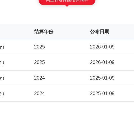
结算年份
公布日期
合）
2025
2026-01-09
合）
2025
2026-01-09
合）
2024
2025-01-09
合）
2024
2025-01-09