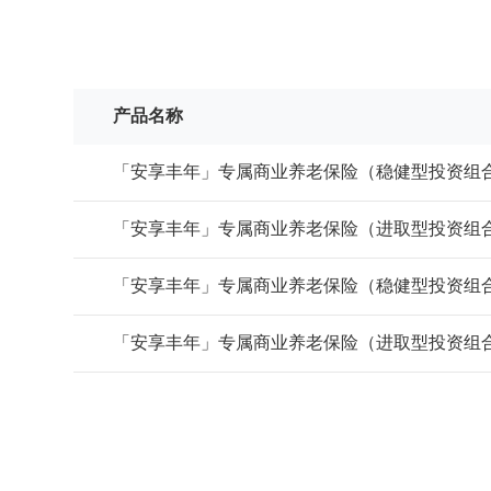
产品名称
「安享丰年」专属商业养老保险（稳健型投资组
「安享丰年」专属商业养老保险（进取型投资组
「安享丰年」专属商业养老保险（稳健型投资组
「安享丰年」专属商业养老保险（进取型投资组