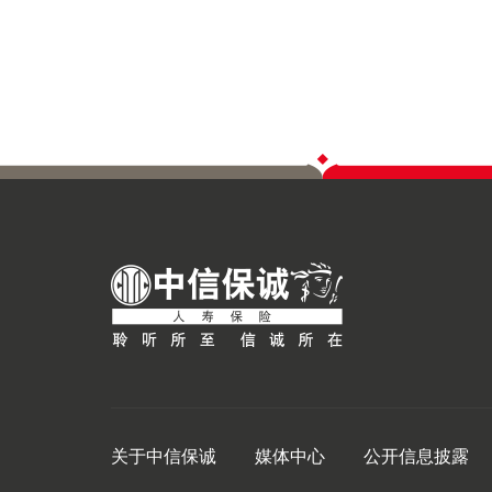
关于中信保诚
媒体中心
公开信息披露