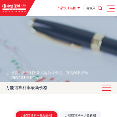
产品快速链接
首页
产品利率及投连价格查询
万能利率查询
·
·
·
万能结算利率最新价格
万能结算利率最新价格
万能结算利率最新价格
万能结算利率历史价格