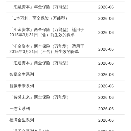
「汇融资本」年金保险（万能型）
2026-06
「E本万利」两全保险（万能型）
2026-06
「汇金资本」两全保险（万能型）
适用于
2026-06
2015年3月31日（含）前生效的保单
「汇金资本」两全保险（万能型）
适用于
2026-06
2015年3月31日（不含）后生效的保单
「汇通资本」两全保险（万能型）
2026-06
智赢金生系列
2026-06
智赢未来系列
2026-06
「智盛未来」两全保险（万能型）
2026-06
三连宝系列
2026-06
福满金生系列
2026-06