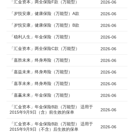
「汇金资本」两全保险F款（万能型）
2026-06
「岁悦安康」健康保险（万能型）A款
2026-06
「岁悦安康」健康保险（万能型）B款
2026-06
「稳利人生」年金保险（万能型）
2026-06
「汇金资本」两全保险C款（万能型）
2026-06
「嘉胜未来」终身寿险（万能型）
2026-06
「嘉益未来」终身寿险（万能型）
2026-06
「嘉享未来」终身寿险（万能型）
2026-06
「嘉赢未来」年金保险（万能型）
2026-06
「汇金资本」年金保险B款（万能型）
适用于
2026-06
2015年9月9日（含）前生效的保单
「汇金资本」年金保险B款（万能型）
适用于
2026-06
2015年9月9日（不含）后生效的保单