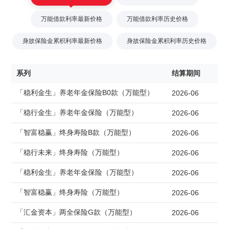
万能借款利率最新价格
万能借款利率历史价格
身故保险金累积利率最新价格
身故保险金累积利率历史价格
系列
结算期间
「稳利金生」养老年金保险B0款（万能型）
2026-06
「稳行金生」养老年金保险（万能型）
2026-06
「智富稳赢」终身寿险B款（万能型）
2026-06
「稳行未来」终身寿险（万能型）
2026-06
「稳利金生」养老年金保险（万能型）
2026-06
「智富稳赢」终身寿险（万能型）
2026-06
「汇金资本」两全保险G款（万能型）
2026-06