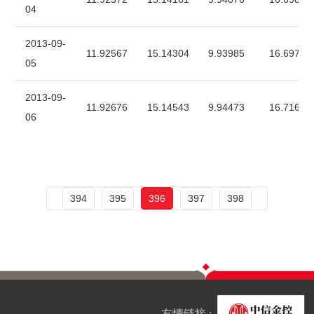
04
2013-09-
11.92567
15.14304
9.93985
16.69712
05
2013-09-
11.92676
15.14543
9.94473
16.71611
06
394
395
396
397
398
友情链接 :