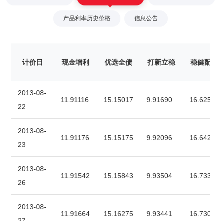
产品利率历史价格
信息公告
计价日
现金增利
优选全债
打新立稳
稳健配置
2013-08-
11.91116
15.15017
9.91690
16.62515
22
2013-08-
11.91176
15.15175
9.92096
16.64254
23
2013-08-
11.91542
15.15843
9.93504
16.73319
26
2013-08-
11.91664
15.16275
9.93441
16.73089
27