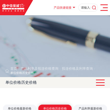
产品快速链接
首页
产品利率及投连价格查询
投连价格及利率查询
·
·
·
单位价格历史价格
单位价格历史价格
单位价格最新价格
单位价格历史价格
产品利率最新价格