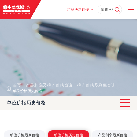
产品快速链接
首页
产品利率及投连价格查询
投连价格及利率查询
·
·
·
单位价格历史价格
单位价格历史价格
单位价格最新价格
单位价格历史价格
产品利率最新价格