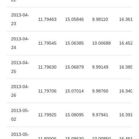
2013-04-
11.79463
15.05846
9.98110
16.36129
23
2013-04-
11.79545
15.06385
10.00688
16.45202
24
2013-04-
11.79630
15.06879
9.99149
16.38557
25
2013-04-
11.79706
15.07014
9.98760
16.34072
26
2013-05-
11.79925
15.08095
9.97941
16.39117
02
2013-05-
11.80006
15.08630
10.00850
16.46140