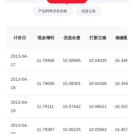
产品利率历史价格
信息公告
计价日
现金增利
优选全债
打新立稳
稳健配置
2013-04-
11.78968
15.08985
10.04035
16.34874
17
2013-04-
11.79000
15.08301
10.04266
16.34461
18
2013-04-
11.79111
15.07442
10.06621
16.43349
19
2013-04-
11.79387
15.06225
10.03962
16.45749
22