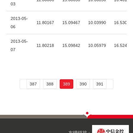
03
2013-05-
11.80167
15.09467
10.03990
16.53007
06
2013-05-
11.80218
15.09842
10.05979
16.52472
07
387
388
389
390
391
友情链接 :