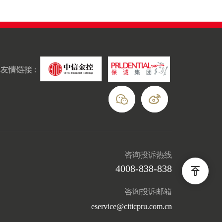
友情链接 :
咨询投诉热线
4008-838-838
咨询投诉邮箱
eservice@citicpru.com.cn