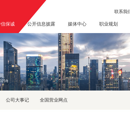
联系我
中信保诚
公开信息披露
媒体中心
职业规划
025年卓越理赔服务保险公司称号
公司大事记
全国营业网点