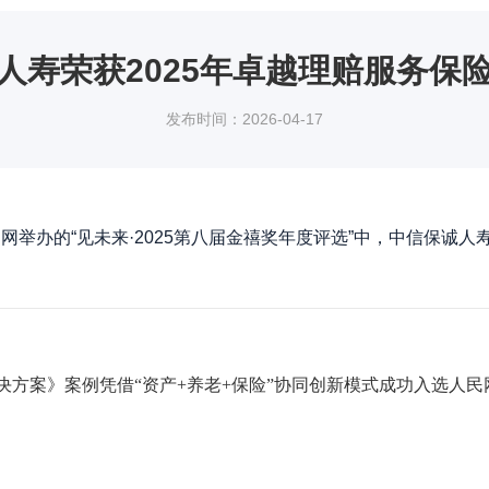
人寿荣获2025年卓越理赔服务保
发布时间：2026-04-17
举办的“见未来·2025第八届金禧奖年度评选”中，中信保诚人寿