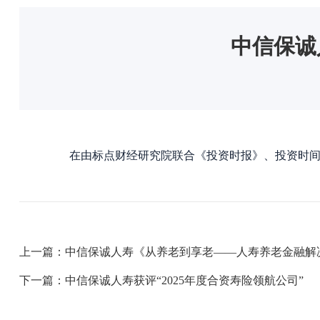
中信保诚
在由标点财经研究院联合《投资时报》、投资时间网
下一篇：中信保诚人寿获评“2025年度合资寿险领航公司”