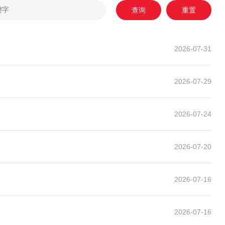
查询
重置
2026-07-31
2026-07-29
2026-07-24
2026-07-20
2026-07-16
2026-07-16