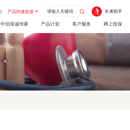
长者助手
们
产品快速链接
中信保诚传家
产品计划
客户服务
网上投保