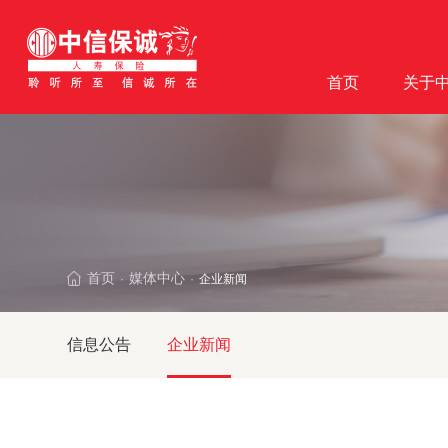
首页
关于
首页
媒体中心
企业新闻
·
·
信息公告
企业新闻