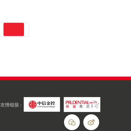
友情链接 :