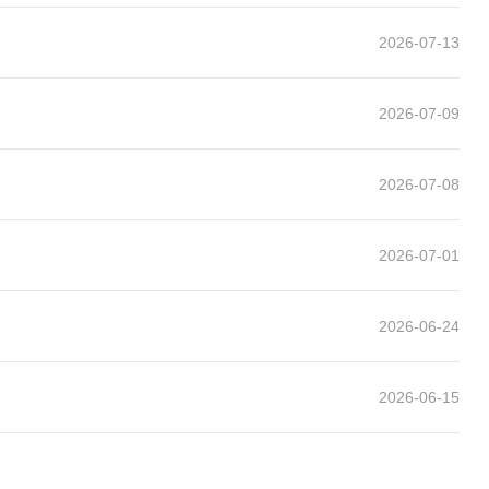
2026-07-13
2026-07-09
2026-07-08
2026-07-01
2026-06-24
2026-06-15