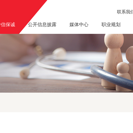
联系我
中信保诚
公开信息披露
媒体中心
职业规划