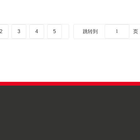
2
3
4
5
跳转到
页