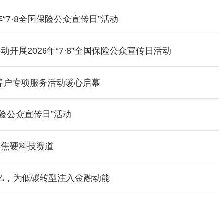
“7·8全国保险公众宣传日”活动
开展2026年“7·8”全国保险公众宣传日活动
客户专项服务活动暖心启幕
保险公众宣传日”活动
聚焦硬科技赛道
0亿，为低碳转型注入金融动能