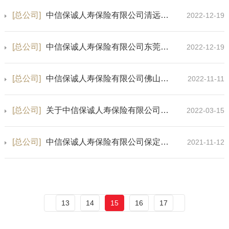
[总公司]
中信保诚人寿保险有限公司清远英德营销服务部保险许可证换发公告
2022-12-19
[总公司]
中信保诚人寿保险有限公司东莞厚街营销服务部保险许可证换发公告
2022-12-19
[总公司]
中信保诚人寿保险有限公司佛山顺德营销服务部保险许可证换发公告
2022-11-11
[总公司]
关于中信保诚人寿保险有限公司山东省分公司烟台市蓬莱营销服务部经营保险业务许可证注销的公告
2022-03-15
[总公司]
中信保诚人寿保险有限公司保定中心支公司高阳营销服务部保险许可证换发公告
2021-11-12
13
14
15
16
17