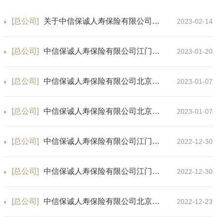
[总公司]
关于中信保诚人寿保险有限公司江苏省分公司海门营销服务部撤销的公告
2023-02-14
[总公司]
中信保诚人寿保险有限公司江门蓬江营销服务部保险许可证换发公告
2023-01-20
[总公司]
中信保诚人寿保险有限公司北京分公司大兴营销服务部名称及营业地址变更公告
2023-01-07
[总公司]
中信保诚人寿保险有限公司北京分公司三元桥第一营销服务部营业地址变更公告
2023-01-07
[总公司]
中信保诚人寿保险有限公司江门鹤山营销服务部保险许可证换发公告
2022-12-30
[总公司]
中信保诚人寿保险有限公司江门中心支公司保险许可证换发公告
2022-12-30
[总公司]
中信保诚人寿保险有限公司北京分公司通州营销服务部《保险许可证》遗失声明
2022-12-23