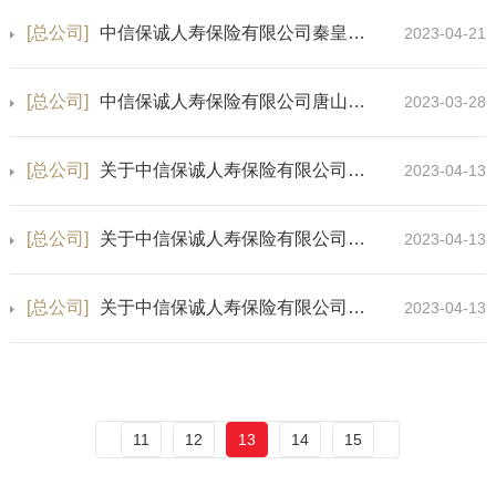
[总公司]
中信保诚人寿保险有限公司秦皇岛中心支公司保险许可证换发公告
2023-04-21
[总公司]
中信保诚人寿保险有限公司唐山中心支公司保险许可证换发公告
2023-03-28
[总公司]
关于中信保诚人寿保险有限公司黄石中心支公司业务范围变更的公告
2023-04-13
[总公司]
关于中信保诚人寿保险有限公司荆门中心支公司业务范围变更的公告
2023-04-13
[总公司]
关于中信保诚人寿保险有限公司荆州中心支公司业务范围变更的公告
2023-04-13
11
12
13
14
15