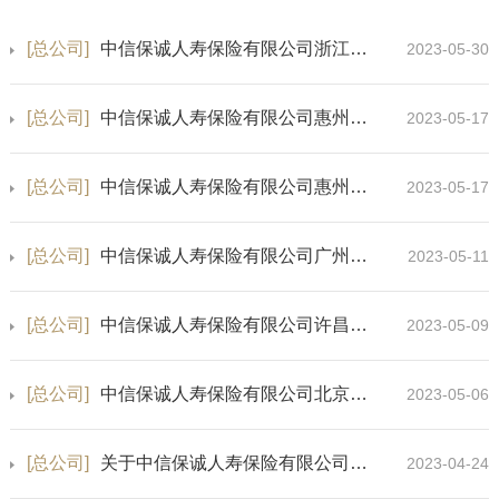
[总公司]
中信保诚人寿保险有限公司浙江省分公司保险许可证换发公告
2023-05-30
[总公司]
中信保诚人寿保险有限公司惠州中心支公司保险许可证换发公告
2023-05-17
[总公司]
中信保诚人寿保险有限公司惠州江北营销服务部保险许可证换发公告
2023-05-17
[总公司]
中信保诚人寿保险有限公司广州荔城营销服务部保险许可证换发公告
2023-05-11
[总公司]
中信保诚人寿保险有限公司许昌中心支公司地址变更的公告
2023-05-09
[总公司]
中信保诚人寿保险有限公司北京分公司通州营销服务部保险许可证换发公告
2023-05-06
[总公司]
关于中信保诚人寿保险有限公司深圳分公司及辖内分支机构换发保险许可证的公告
2023-04-24