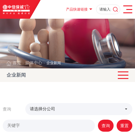
产品快速链接
首页
媒体中心
企业新闻
·
·
企业新闻
查询
查询
重置