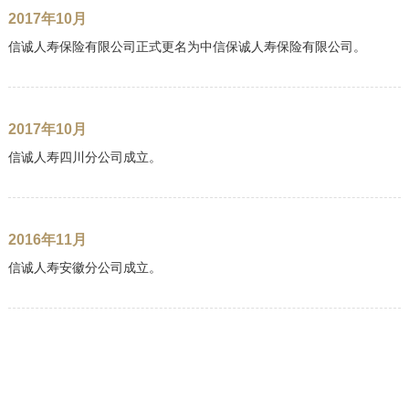
2017年10月
信诚人寿保险有限公司正式更名为中信保诚人寿保险有限公司。
2017年10月
信诚人寿四川分公司成立。
2016年11月
信诚人寿安徽分公司成立。