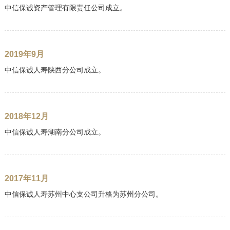
中信保诚资产管理有限责任公司成立。
2019年9月
中信保诚人寿陕西分公司成立。
2018年12月
中信保诚人寿湖南分公司成立。
2017年11月
中信保诚人寿苏州中心支公司升格为苏州分公司。