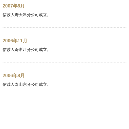
2007年6月
信诚人寿天津分公司成立。
2006年11月
信诚人寿浙江分公司成立。
2006年8月
信诚人寿山东分公司成立。