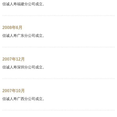
信诚人寿福建分公司成立。
2008年6月
信诚人寿广东分公司成立。
2007年12月
信诚人寿深圳分公司成立。
2007年10月
信诚人寿广西分公司成立。