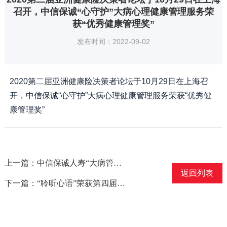
召开，中信保诚“心守护”大病心理健康管理服务荣
获“优秀健康管理奖”
发布时间：2022-09-02
2020第二届亚洲健康险决策者论坛于10月29日在上海召
开，中信保诚“心守护”大病心理健康管理服务荣获“优秀健
康管理奖”
上一篇：中信保诚人寿“大病管家”服务获得“2021年度健康管理服务创新奖”
返回列表
下一篇：“聆听心语”荣获第四届中国健康保险发展论坛最佳保险健康管理创新奖