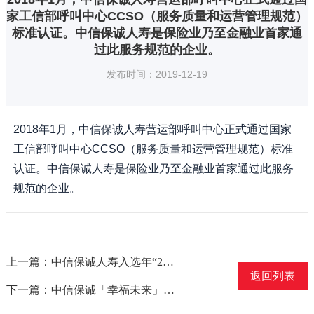
家工信部呼叫中心CCSO（服务质量和运营管理规范）
标准认证。中信保诚人寿是保险业乃至金融业首家通
过此服务规范的企业。
发布时间：2019-12-19
2018年1月，中信保诚人寿营运部呼叫中心正式通过国家
工信部呼叫中心CCSO（服务质量和运营管理规范）标准
认证。中信保诚人寿是保险业乃至金融业首家通过此服务
规范的企业。
上一篇：中信保诚人寿入选年“2017中国保险（人身险）年度影响力赔案”和“2017中国保险年度服务创新”榜单
返回列表
下一篇：中信保诚「幸福未来」年金保险计划B款荣获“年度金牌银保产品”奖