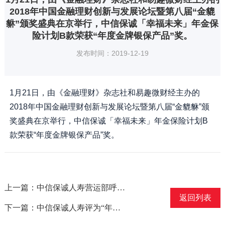
2018年中国金融理财创新与发展论坛暨第八届“金貔
貅”颁奖盛典在京举行，中信保诚「幸福未来」年金保
险计划B款荣获“年度金牌银保产品”奖。
发布时间：2019-12-19
1月21日，由《金融理财》杂志社和易趣微财经主办的
2018年中国金融理财创新与发展论坛暨第八届“金貔貅”颁
奖盛典在京举行，中信保诚「幸福未来」年金保险计划B
款荣获“年度金牌银保产品”奖。
上一篇：中信保诚人寿营运部呼叫中心通过国家工信部呼叫中心CCSO（服务质量和运营管理规范）标准认证
返回列表
下一篇：中信保诚人寿评为“年度影响力合资保险公司”