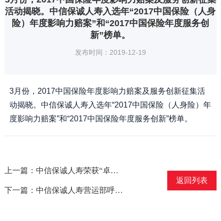
活动揭晓。中信保诚人寿入选年“2017中国保险（人身
险）年度影响力赔案”和“2017中国保险年度服务创
新”榜单。
发布时间：2019-12-19
3月份，2017中国保险年度影响力赔案及服务创新征集活
动揭晓。中信保诚人寿入选年“2017中国保险（人身险）年
度影响力赔案”和“2017中国保险年度服务创新”榜单。
上一篇：中信保诚人寿荣获“卓越合作伙伴”大奖
返回列表
下一篇：中信保诚人寿营运部呼叫中心通过国家工信部呼叫中心CCSO（服务质量和运营管理规范）标准认证