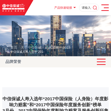
产品快速链接
首页
关于中信保诚
品牌荣誉
2018
·
·
·
·
中信保诚人寿入选年“2017中国保险（人身险）年度影响力赔案”和“2017中
品牌荣誉
中信保诚人寿入选年“2017中国保险（人身险）年度影
响力赔案”和“2017中国保险年度服务创新”榜单
3月份，2017中国保险年度影响力赔案及服务创新征集