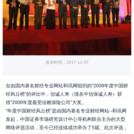
发布时间：2017-11-07
在由国内著名财经专业网站和讯网组织的“2008年度中国财
经风云榜”的评比中，信诚人寿（现名中信保诚人寿）获
得“2008年度最受信赖保险公司”大奖。
“年度中国财经风云榜”是由国内著名专业财经网站--和讯网
发起，中国证券市场研究设计中心等机构联合主办的大型
网络评选活动，至今已经连续成功举办了5届。此次评选，