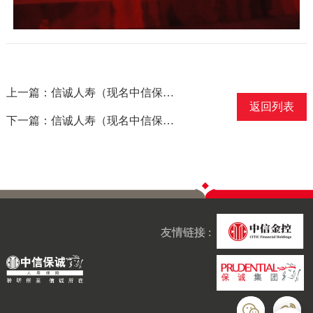
上一篇：信诚人寿（现名中信保诚人寿）获得广东省金融办颁发的金融创新奖三等奖
返回列表
下一篇：信诚人寿（现名中信保诚人寿）“最佳合资或独资寿险品牌”奖
友情链接 :