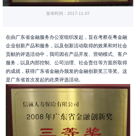
发布时间：2017-11-07
在由广东省金融服务办公室组织发起，旨在考察在粤金融
企业创新产品和服务，以及创新活动取得的效果和对社会
贡献的评选活动中，我司因在产品开发、营销模式、客户
服务，以及内部控制、公司治理、社会责任等方面所取得
的成就，获得广东省金融办颁发的金融创新奖三等奖。这
是广东省首次发起的此类评选活动。