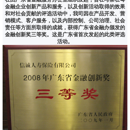
金融企业创新产品和服务，以及创新活动取得的效果
和对社会贡献的评选活动中，我司因在产品开发、营
销模式、客户服务，以及内部控制、公司治理、社会
责任等方面所取得的成就，获得广东省金融办颁发的
金融创新奖三等奖。这是广东省首次发起的此类评选
活动。