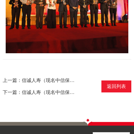
上一篇：信诚人寿（现名中信保诚人寿）获得“2008年度最受信赖保险公司”大奖
返回列表
下一篇：信诚人寿（现名中信保诚人寿）获得“2008年中国10大最佳保险公司”称号