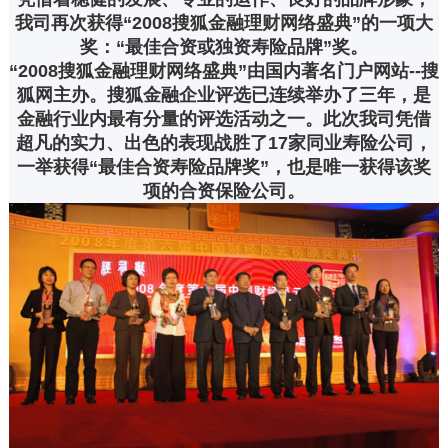
我司再次获得“2008搜狐金融理财网络盛典”的一项大
奖：“最佳合资或独资寿险品牌”奖。
“2008搜狐金融理财网络盛典”由国内著名门户网站--搜
狐网主办。搜狐金融企业评选已连续举办了三年，是
金融行业内最有分量的评选活动之一。此次我司凭借
超凡的实力、出色的表现战胜了17家同业寿险公司，
一举获得“最佳合资寿险品牌奖”，也是唯一获得该奖
项的合资保险公司。