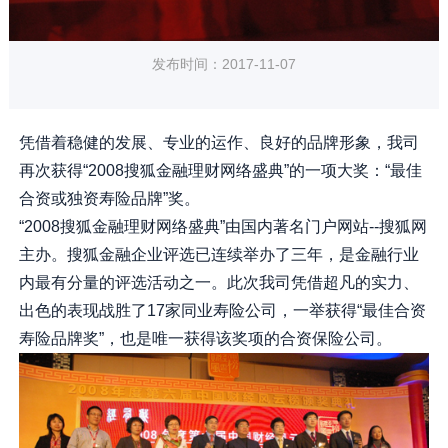
发布时间：2017-11-07
凭借着稳健的发展、专业的运作、良好的品牌形象，我司
再次获得“2008搜狐金融理财网络盛典”的一项大奖：“最佳
合资或独资寿险品牌”奖。
“2008搜狐金融理财网络盛典”由国内著名门户网站--搜狐网
主办。搜狐金融企业评选已连续举办了三年，是金融行业
内最有分量的评选活动之一。此次我司凭借超凡的实力、
出色的表现战胜了17家同业寿险公司，一举获得“最佳合资
寿险品牌奖”，也是唯一获得该奖项的合资保险公司。