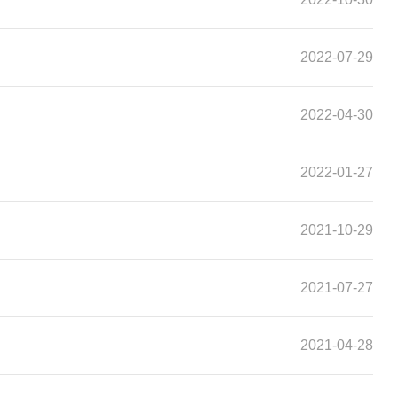
2022-07-29
2022-04-30
2022-01-27
2021-10-29
2021-07-27
2021-04-28