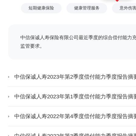
短期健康保险
健康管理服务
意外伤
中信保诚人寿保险有限公司最近季度的综合偿付能力充足
监管要求。
中信保诚人寿2023年第2季度偿付能力季度报告摘
中信保诚人寿2023年第1季度偿付能力季度报告摘
中信保诚人寿2022年第4季度偿付能力季度报告摘
中信保诚人寿2022年第3季度偿付能力季度报告摘