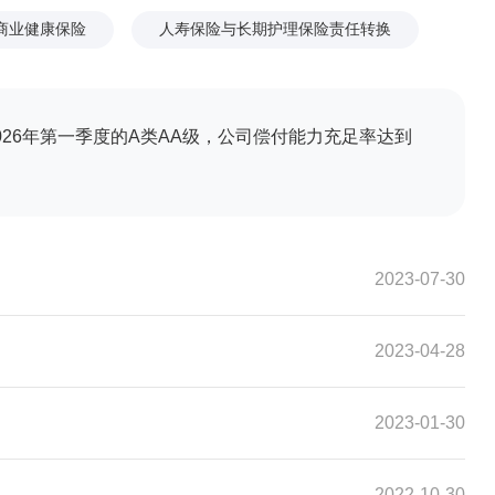
商业健康保险
人寿保险与长期护理保险责任转换
026年第一季度的A类AA级，公司偿付能力充足率达到
2023-07-30
2023-04-28
2023-01-30
2022-10-30