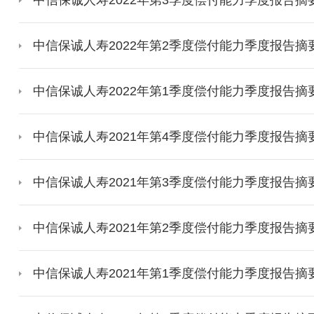
中信保诚人寿2022年第2季度偿付能力季度报告摘
中信保诚人寿2022年第1季度偿付能力季度报告摘
中信保诚人寿2021年第4季度偿付能力季度报告摘
中信保诚人寿2021年第3季度偿付能力季度报告摘
中信保诚人寿2021年第2季度偿付能力季度报告摘
中信保诚人寿2021年第1季度偿付能力季度报告摘