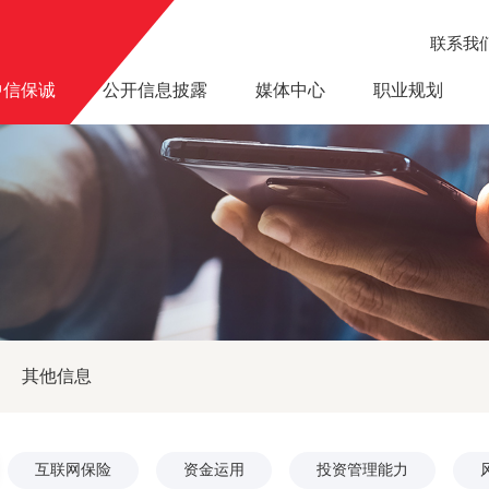
联系我
中信保诚
公开信息披露
媒体中心
职业规划
其他信息
互联网保险
资金运用
投资管理能力