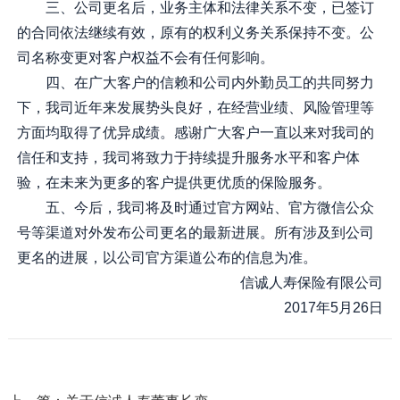
三、公司更名后，业务主体和法律关系不变，已签订
的合同依法继续有效，原有的权利义务关系保持不变。公
司名称变更对客户权益不会有任何影响。
四、在广大客户的信赖和公司内外勤员工的共同努力
下，我司近年来发展势头良好，在经营业绩、风险管理等
方面均取得了优异成绩。感谢广大客户一直以来对我司的
信任和支持，我司将致力于持续提升服务水平和客户体
验，在未来为更多的客户提供更优质的保险服务。
五、今后，我司将及时通过官方网站、官方微信公众
号等渠道对外发布公司更名的最新进展。所有涉及到公司
更名的进展，以公司官方渠道公布的信息为准。
信诚人寿保险有限公司
2017年5月26日