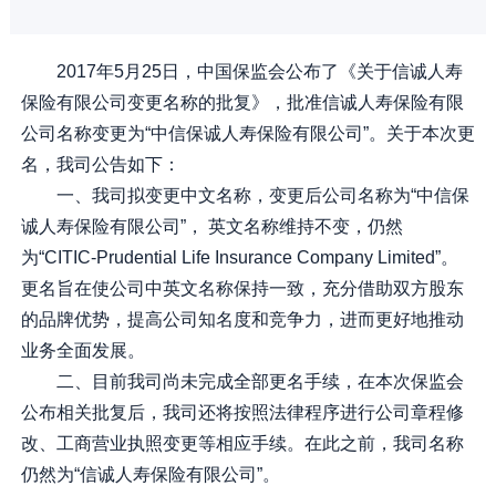
2017年5月25日，中国保监会公布了《关于信诚人寿
保险有限公司变更名称的批复》，批准信诚人寿保险有限
公司名称变更为“中信保诚人寿保险有限公司”。关于本次更
名，我司公告如下：
一、我司拟变更中文名称，变更后公司名称为“中信保
诚人寿保险有限公司”， 英文名称维持不变，仍然
为“CITIC-Prudential Life Insurance Company Limited”。
更名旨在使公司中英文名称保持一致，充分借助双方股东
的品牌优势，提高公司知名度和竞争力，进而更好地推动
业务全面发展。
二、目前我司尚未完成全部更名手续，在本次保监会
公布相关批复后，我司还将按照法律程序进行公司章程修
改、工商营业执照变更等相应手续。在此之前，我司名称
仍然为“信诚人寿保险有限公司”。