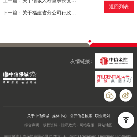
上一篇：关于信诚人寿董事长变更的说明
返回列表
下一篇：关于福建省分公司行政处罚的相关事宜
友情链接 :
关于中信保诚
媒体中心
公开信息披露
职业规划
综合声明
版权资料
隐私政策
网站客服
网站地图
中信保诚人寿保险有限公司 © 2010. All Rights Reserved. Designed By Wanhu