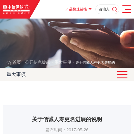
产品快速链接
首页
公开信息披露
重大事项
关于信诚人寿更名进展的说明
·
·
·
重大事项
关于信诚人寿更名进展的说明
发布时间：2017-05-26