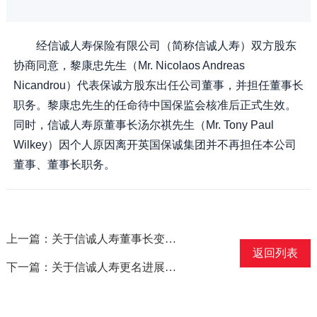
经信诚人寿保险有限公司（简称信诚人寿）双方股东
协商同意，黎康忠先生（Mr. Nicolaos Andreas
Nicandrou）代表保诚方股东出任公司董事，并担任董事长
职务。黎康忠先生的任命待中国保监会核准后正式生效。
同时，信诚人寿原董事长汤尔祺先生（Mr. Tony Paul
Wilkey）因个人原因离开英国保诚集团并不再担任本公司
董事、董事长职务。
上一篇：关于信诚人寿董事长变更的公告
返回列表
下一篇：关于信诚人寿更名进展的说明