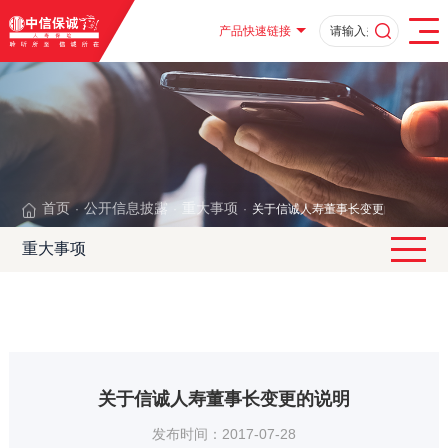
产品快速链接
首页
公开信息披露
重大事项
关于信诚人寿董事长变更的说明
·
·
·
重大事项
关于信诚人寿董事长变更的说明
发布时间：2017-07-28