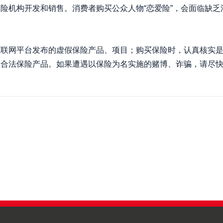
险机构开发和销售。消费者购买公众人物“恋爱险”，会面临缺
：
网平台发布的虚假保险产品、项目；购买保险时，认真核实是
择合法保险产品。如果遭遇以保险为名实施的赌博、诈骗，请尽