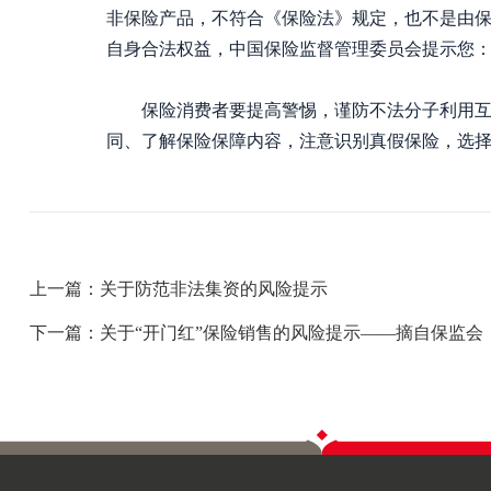
非保险产品，不符合《保险法》规定，也不是由保
自身合法权益，中国保险监督管理委员会提示您
保险消费者要提高警惕，谨防不法分子利用互联
同、了解保险保障内容，注意识别真假保险，选
上一篇：关于防范非法集资的风险提示
下一篇：关于“开门红”保险销售的风险提示——摘自保监会