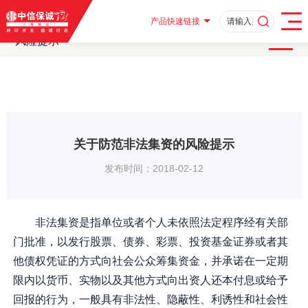
首页
客户服务
消费者教育
消费者教育及风险提示
·
·
·
·
风险提示
关于防范非法集资的风险提示
·
产品快速链接
风险提示
关于防范非法集资的风险提示
发布时间：2018-02-12
非法集资是指单位或者个人未依照法定程序经有关部
门批准，以发行股票、债券、彩票、投资基金证券或者其
他债权凭证的方式向社会公众筹集资金，并承诺在一定期
限内以货币、实物以及其他方式向出资人还本付息或给予
回报的行为，一般具有非法性、隐蔽性、利诱性和社会性