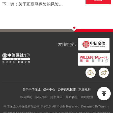
下一篇：关于互联网保险的风险提示——摘自中国银保监会
友情链接 :
关于中信保诚
媒体中心
公开信息披露
职业规划
综合声明
版权资料
隐私政策
网站客服
网站地图
中信保诚人寿保险有限公司 © 2010. All Rights Reserved. Designed By Wanhu