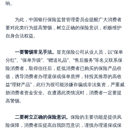
响。
为此，中国银行保险监督管理委员会提醒广大消费者
要对此类行为提高警惕，树立正确的保险意识，积极维护
自身合法权益。
一要警惕常见手法。
冒充保险公司从业人员，以“保单
分红”、“保单升级”、“赠送礼品”、“售后服务”等名义联系保
险消费者，取得信任后，贬低消费者已购买的保险产品价
值，诱导消费者办理退保或保单质押，转投其推荐的高收
益“理财产品”，此行为很可能涉嫌诈骗或非法集资，严重威
胁消费者资金安全。在遭遇此类情况时，消费者一定要提
高警惕。
二要树立正确的保险意识。
保险的主要功能是提供风
险保障，消费者应提高自我防范意识，谨慎办理退保或保