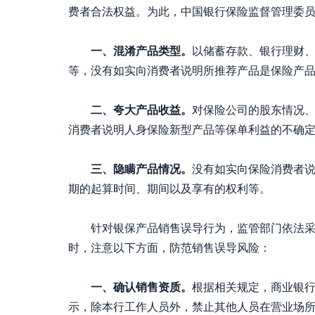
费者合法权益。为此，中国银行保险监督管理委
一、混淆产品类型。
以储蓄存款、银行理财
等，没有如实向消费者说明所推荐产品是保险产
二、夸大产品收益。
对保险公司的股东情况
消费者说明人身保险新型产品等保单利益的不确
三、隐瞒产品情况。
没有如实向保险消费者
期的起算时间、期间以及享有的权利等。
针对银保产品销售误导行为，监管部门依法采取
时，注意以下方面，防范销售误导风险：
一、确认销售资质。
根据相关规定，商业银
示，除本行工作人员外，禁止其他人员在营业场