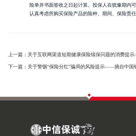
险单并书面签收之日起计算。投保人在犹豫期内可
认真考虑所购买保险产品的险种、期间、保险责
上一篇：关于互联网渠道短期健康保险续保问题的消费提示
下一篇：关于警惕“保险分红”骗局的风险提示——摘自中国