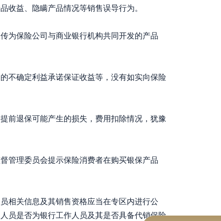
产品收益、隐瞒产品情况等销售误导行为。
宣传为保险公司与商业银行机构共同开发的产品
品的不确定利益承诺保证收益等，没有如实向保险
，提前退保可能产生的损失，费用扣除情况，犹豫
督管理委员会提示保险消费者在购买银保产品
人员相关信息及其销售资格应当在专区内进行公
售人员是否为银行工作人员及其是否具备代销保险