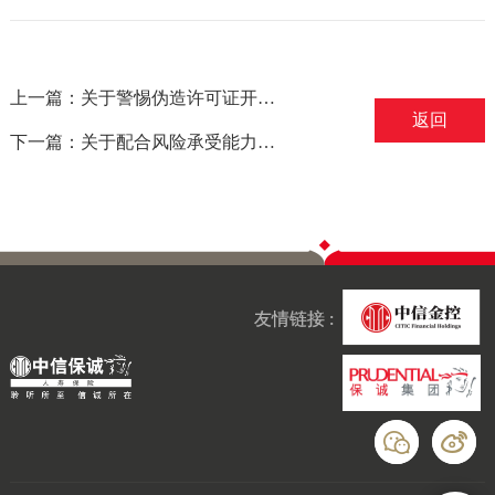
上一篇：关于警惕伪造许可证开展非法金融活动的风险提示——摘自国家金融监督管理总局
返回
下一篇：关于配合风险承受能力测评的风险提示——摘自国家金融监督管理总局山东监管局
友情链接 :