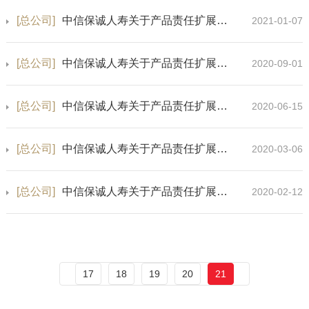
[总公司]
中信保诚人寿关于产品责任扩展的公告-7
2021-01-07
[总公司]
中信保诚人寿关于产品责任扩展的公告-6
2020-09-01
[总公司]
中信保诚人寿关于产品责任扩展的公告-4
2020-06-15
[总公司]
中信保诚人寿关于产品责任扩展的公告-2
2020-03-06
[总公司]
中信保诚人寿关于产品责任扩展的公告-1
2020-02-12
17
18
19
20
21