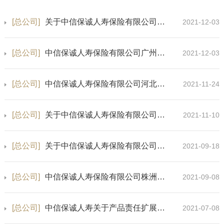
[总公司]
关于中信保诚人寿保险有限公司山东省分公司经营保险业务许可证变更的公告
2021-12-03
[总公司]
中信保诚人寿保险有限公司广州番禺营销服务部保险许可证换发公告
2021-12-03
[总公司]
中信保诚人寿保险有限公司河北省分公司晋州营销服务部迁址公告
2021-11-24
[总公司]
关于中信保诚人寿保险有限公司湖北省分公司及汉口营销服务部地址变更的公告
2021-11-10
[总公司]
关于中信保诚人寿保险有限公司湖北省分公司世贸营销服务部更名及迁址的公告
2021-09-18
[总公司]
中信保诚人寿保险有限公司株洲中心支公司保险许可证换发公告
2021-09-08
[总公司]
中信保诚人寿关于产品责任扩展的公告-8
2021-07-08