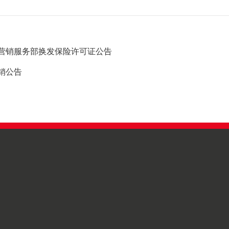
营销服务部换发保险许可证公告
销公告