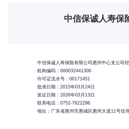
中信保诚人寿保
中信保诚人寿保险有限公司惠州中心支公司经向
机构编码：000032441300
许可证流水号：00171451
批准日期：2015年03月24日
发证日期：2026年03月13日
联系电话：0752-7822296
地址：广东省惠州市惠城区惠州大道11号佳兆业中