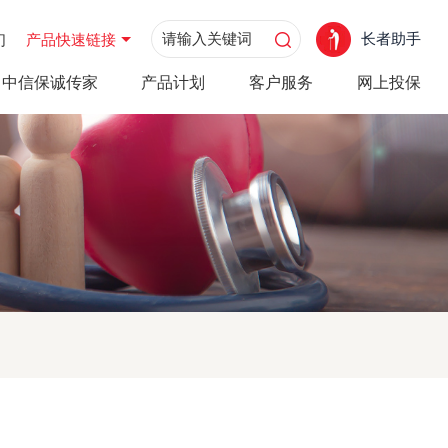
长者助手
们
产品快速链接
中信保诚传家
产品计划
客户服务
网上投保