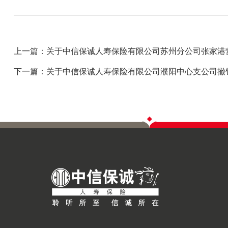
上一篇：关于中信保诚人寿保险有限公司苏州分公司张家港
下一篇：关于中信保诚人寿保险有限公司濮阳中心支公司撤