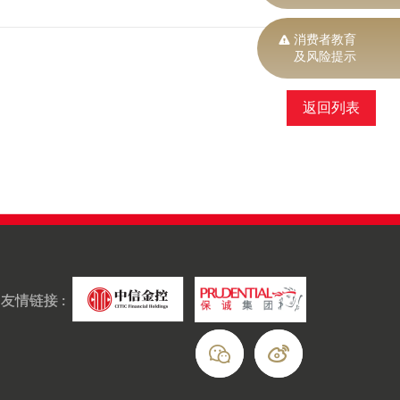
消费者教育
及风险提示
返回列表
友情链接 :