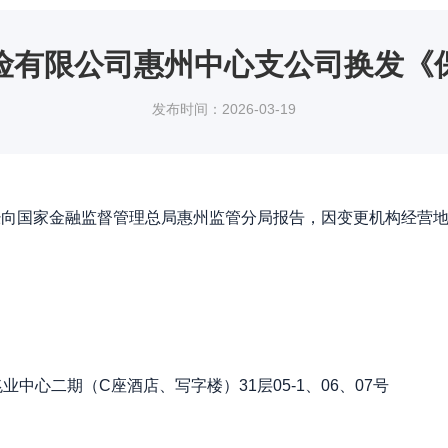
险有限公司惠州中心支公司换发《
发布时间：2026-03-19
国家金融监督管理总局惠州监管分局报告，因变更机构经营地
心二期（C座酒店、写字楼）31层05-1、06、07号