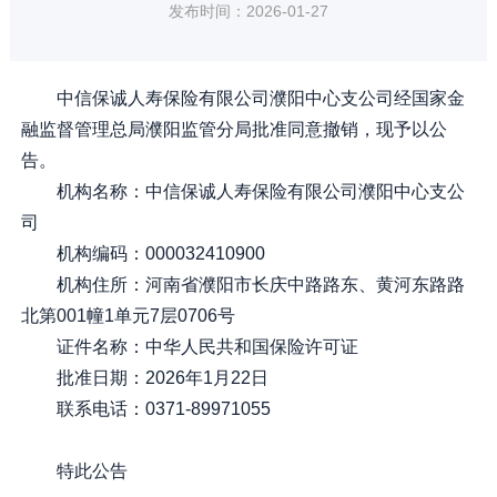
发布时间：2026-01-27
中信保诚人寿保险有限公司濮阳中心支公司经国家金
融监督管理总局濮阳监管分局批准同意撤销，现予以公
告。
机构名称：中信保诚人寿保险有限公司濮阳中心支公
司
机构编码：000032410900
机构住所：河南省濮阳市长庆中路路东、黄河东路路
北第001幢1单元7层0706号
证件名称：中华人民共和国保险许可证
批准日期：2026年1月22日
联系电话：0371-89971055
特此公告