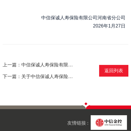
中信保诚人寿保险有限公司河南省分公司
2026年1月27日
上一篇：中信保诚人寿保险有限公司惠州中心支公司换发《保险许可证》公告
返回列表
下一篇：关于中信保诚人寿保险有限公司换发保险许可证公告
友情链接 :