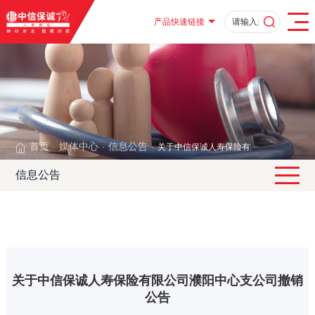
产品快速链接
首页
媒体中心
信息公告
关于中信保诚人寿保险有限公司濮阳中心
·
·
·
信息公告
关于中信保诚人寿保险有限公司濮阳中心支公司撤销
公告