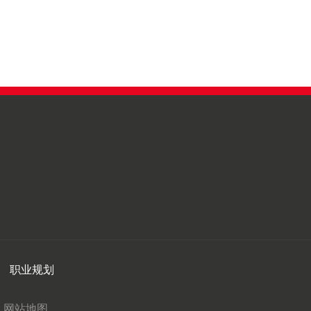
职业规划
网站地图