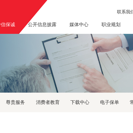
联系我
中信保诚
公开信息披露
媒体中心
职业规划
举办同一首歌大型客户联谊活动
尊贵服务
消费者教育
下载中心
电子保单