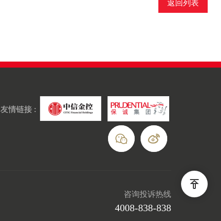
返回列表
友情链接 :
咨询投诉热线
4008-838-838