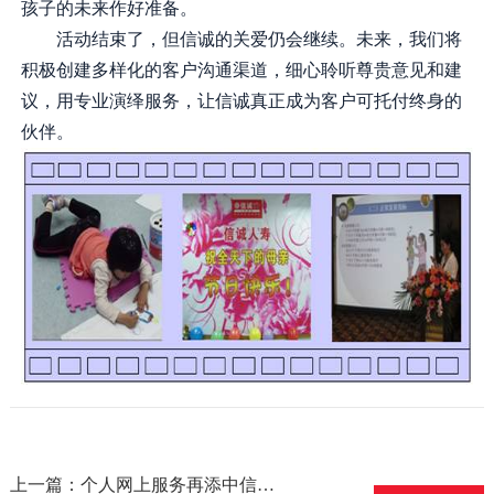
孩子的未来作好准备。
活动结束了，但信诚的关爱仍会继续。未来，我们将
积极创建多样化的客户沟通渠道，细心聆听尊贵意见和建
议，用专业演绎服务，让信诚真正成为客户可托付终身的
伙伴。
上一篇：个人网上服务再添中信网银渠道