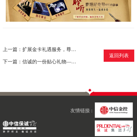
上一篇：扩展金卡礼遇服务，尊贵服务唯您尊享
返回列表
下一篇：信诚的一份贴心礼物—2011年客户活动成功举行
友情链接 :