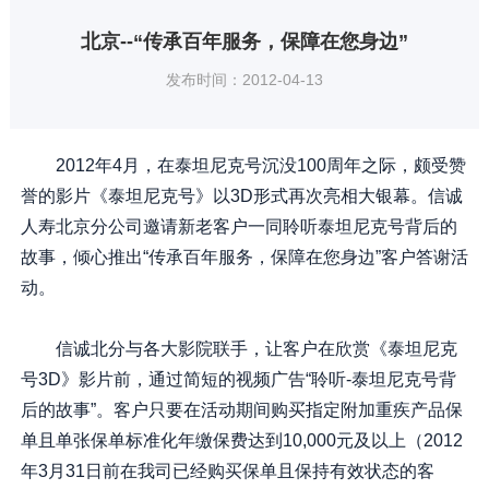
北京--“传承百年服务，保障在您身边”
发布时间：2012-04-13
2012年4月，在泰坦尼克号沉没100周年之际，颇受赞
誉的影片《泰坦尼克号》以3D形式再次亮相大银幕。信诚
人寿北京分公司邀请新老客户一同聆听泰坦尼克号背后的
故事，倾心推出“传承百年服务，保障在您身边”客户答谢活
动。
信诚北分与各大影院联手，让客户在欣赏《泰坦尼克
号3D》影片前，通过简短的视频广告“聆听-泰坦尼克号背
后的故事”。客户只要在活动期间购买指定附加重疾产品保
单且单张保单标准化年缴保费达到10,000元及以上（2012
年3月31日前在我司已经购买保单且保持有效状态的客