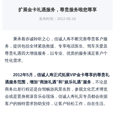
扩展金卡礼遇服务，尊贵服务唯您尊享
发布时间：2012-05-16
秉承着赤诚聆听之心，信诚人寿不断完善尊贵客户服
务，提供包括全球紧急救援、专享电话医生、驾车关爱及
尊贵礼遇四大增值服务，以专业、优质的服务满足客户个
性化需求。
2012年5月，信诚人寿正式拓展VIP金卡尊享的尊贵礼
遇服务范围，增加“商旅礼遇”和“娱乐礼遇”服务
，不论是
商务出差行程还是自驾畅游风景名胜，参观文化艺术博览
会或是置身摇滚音乐会现场，信诚人寿礼宾专员都会依据
客户的独特需求协助安排，让客户轻松工作，自在生活。