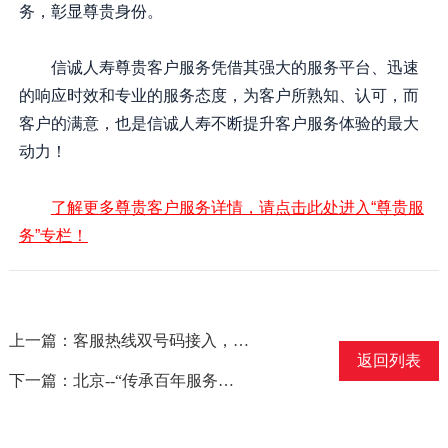
务，彰显尊贵身份。
信诚人寿尊贵客户服务凭借其强大的服务平台、迅速
的响应时效和专业的服务态度，为客户所熟知、认可，而
客户的满意，也是信诚人寿不断提升客户服务体验的最大
动力！
了解更多尊贵客户服务详情，请点击此处进入“尊贵服
务”专栏！
上一篇：客服热线双号码接入，服务轻松便捷
返回列表
下一篇：北京--“传承百年服务，保障在您身边”