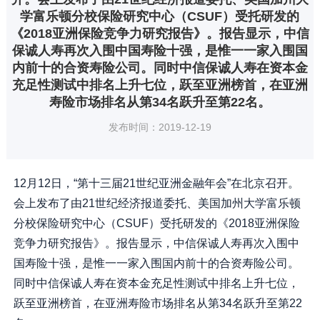
学富乐顿分校保险研究中心（CSUF）受托研发的
《2018亚洲保险竞争力研究报告》。报告显示，中信
保诚人寿再次入围中国寿险十强，是惟一一家入围国
内前十的合资寿险公司。同时中信保诚人寿在资本金
充足性测试中排名上升七位，跃至亚洲榜首，在亚洲
寿险市场排名从第34名跃升至第22名。
发布时间：2019-12-19
12月12日，“第十三届21世纪亚洲金融年会”在北京召开。
会上发布了由21世纪经济报道委托、美国加州大学富乐顿
分校保险研究中心（CSUF）受托研发的《2018亚洲保险
竞争力研究报告》。报告显示，中信保诚人寿再次入围中
国寿险十强，是惟一一家入围国内前十的合资寿险公司。
同时中信保诚人寿在资本金充足性测试中排名上升七位，
跃至亚洲榜首，在亚洲寿险市场排名从第34名跃升至第22