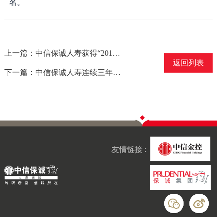
名。
上一篇：中信保诚人寿获得“2018年中国价值成长十佳公司”称号
返回列表
下一篇：中信保诚人寿连续三年获评“最佳财富传承保险管理机构”
友情链接 :