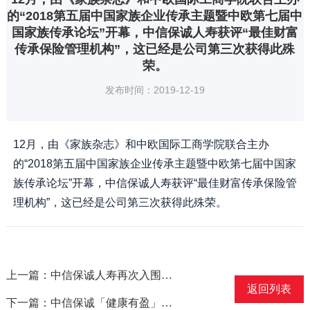
的“2018第五届中国家族企业传承主题暨中欧第七届中
国家族传承论坛”开幕，中信保诚人寿获评“最佳财富
传承保险管理机构”，这已经是公司第三次获得此殊
荣。
发布时间：2019-12-19
12月，由《家族杂志》和中欧国际工商学院联合主办
的“2018第五届中国家族企业传承主题暨中欧第七届中国家
族传承论坛”开幕，中信保诚人寿获评“最佳财富传承保险管
理机构”，这已经是公司第三次获得此殊荣。
上一篇：中信保诚人寿再次入围中国寿险十强
返回列表
下一篇：中信保诚「健康有盈」全能保险计划荣获“年度创新力保险产品”奖